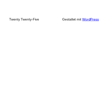
Twenty Twenty-Five
Gestaltet mit
WordPress