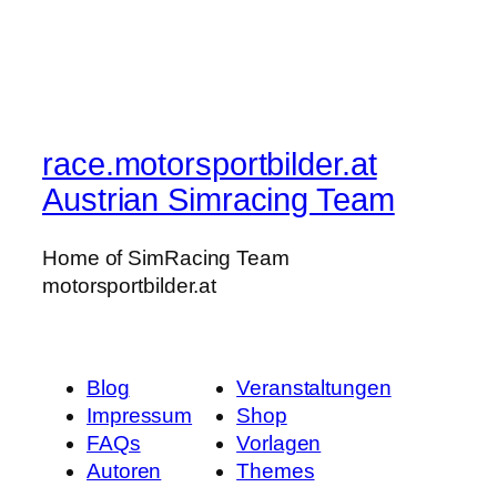
race.motorsportbilder.at
Austrian Simracing Team
Home of SimRacing Team
motorsportbilder.at
Blog
Veranstaltungen
Impressum
Shop
FAQs
Vorlagen
Autoren
Themes