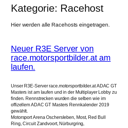
Kategorie:
Racehost
Hier werden alle Racehosts eingetragen.
Neuer R3E Server von
race.motorsportbilder.at am
laufen.
Unser R3E-Server race.motorsportbilder.at ADAC GT
Masters ist am laufen und in der Multiplayer Lobby zu
finden. Rennstrecken wurden die selben wie im
offizellem ADAC GT Masters Rennkalender 2019
gewählt.
Motorsport Arena Oschersleben, Most, Red Bull
Ring, Circuit Zandvoort, Nürburgring,