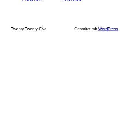
Twenty Twenty-Five
Gestaltet mit
WordPress