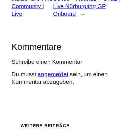
Community |
Live Nürburgring GP
Live
Onboard
→
Kommentare
Schreibe einen Kommentar
Du musst
angemeldet
sein, um einen
Kommentar abzugeben.
WEITERE BEITRÄGE