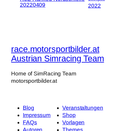
20220409
2022
race.motorsportbilder.at
Austrian Simracing Team
Home of SimRacing Team
motorsportbilder.at
Blog
Veranstaltungen
Impressum
Shop
FAQs
Vorlagen
Autoren
Themes